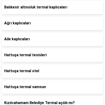
Balıkesir altınoluk termal kaplıcaları
Ağrı kaplıcaları
Aile kaplıcaları
Hattuşa termal tesisleri
Hattuşa termal otel
Hattuşa termal samsun
Kızılcahamam Belediye Termal açıldı mı?