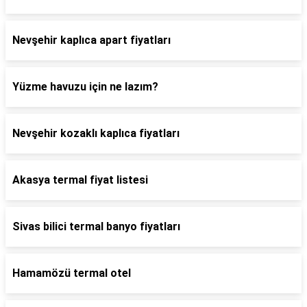
Nevşehir kaplıca apart fiyatları
Yüzme havuzu için ne lazım?
Nevşehir kozaklı kaplıca fiyatları
Akasya termal fiyat listesi
Sivas bilici termal banyo fiyatları
Hamamözü termal otel