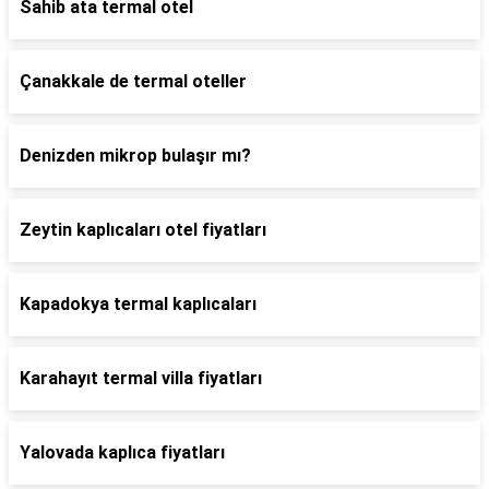
Sahib ata termal otel
Çanakkale de termal oteller
Denizden mikrop bulaşır mı?
Zeytin kaplıcaları otel fiyatları
Kapadokya termal kaplıcaları
Karahayıt termal villa fiyatları
Yalovada kaplıca fiyatları