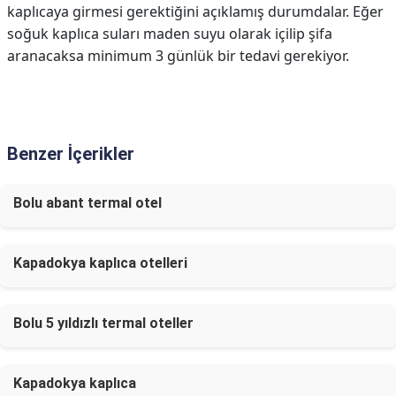
kaplıcaya girmesi gerektiğini açıklamış durumdalar. Eğer
soğuk kaplıca suları maden suyu olarak içilip şifa
aranacaksa minimum 3 günlük bir tedavi gerekiyor.
Benzer İçerikler
Bolu abant termal otel
Kapadokya kaplıca otelleri
Bolu 5 yıldızlı termal oteller
Kapadokya kaplıca