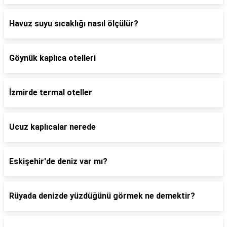
Havuz suyu sıcaklığı nasıl ölçülür?
Göynük kaplıca otelleri
İzmirde termal oteller
Ucuz kaplıcalar nerede
Eskişehir'de deniz var mı?
Rüyada denizde yüzdüğünü görmek ne demektir?