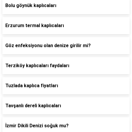
Bolu göynük kaplıcaları
Erzurum termal kaplıcaları
Göz enfeksiyonu olan denize girilir mi?
Terziköy kaplıcaları faydaları
Tuzlada kaplıca fiyatları
Tavşanlı dereli kaplıcaları
İzmir Dikili Denizi soğuk mu?