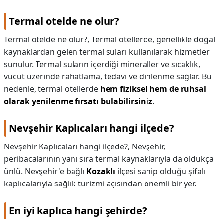
Termal otelde ne olur?
Termal otelde ne olur?,
Termal otellerde, genellikle doğal
kaynaklardan gelen termal suları kullanılarak hizmetler
sunulur. Termal suların içerdiği mineraller ve sıcaklık,
vücut üzerinde rahatlama, tedavi ve dinlenme sağlar. Bu
nedenle, termal otellerde
hem fiziksel hem de ruhsal
olarak yenilenme fırsatı bulabilirsiniz
.
Nevşehir Kaplıcaları hangi ilçede?
Nevşehir Kaplıcaları hangi ilçede?,
Nevşehir,
peribacalarının yanı sıra termal kaynaklarıyla da oldukça
ünlü. Nevşehir'e bağlı
Kozaklı
ilçesi sahip olduğu şifalı
kaplıcalarıyla sağlık turizmi açısından önemli bir yer.
En iyi kaplıca hangi şehirde?