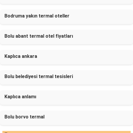
Bodruma yakın termal oteller
Bolu abant termal otel fiyatları
Kaplıca ankara
Bolu belediyesi termal tesisleri
Kaplıca anlamı
Bolu borvo termal