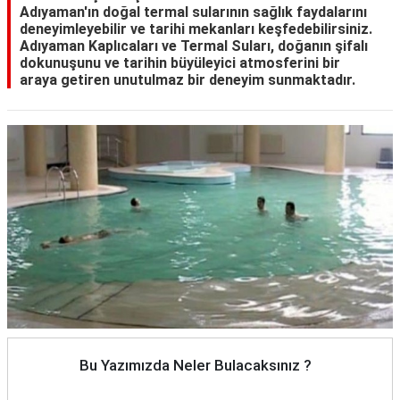
Adıyaman'ın doğal termal sularının sağlık faydalarını
deneyimleyebilir ve tarihi mekanları keşfedebilirsiniz.
Adıyaman Kaplıcaları ve Termal Suları, doğanın şifalı
dokunuşunu ve tarihin büyüleyici atmosferini bir
araya getiren unutulmaz bir deneyim sunmaktadır.
Bu Yazımızda Neler Bulacaksınız ?