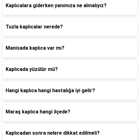
Kaplıcalara giderken yanımıza ne almalıyız?
Tuzla kaplıcalar nerede?
Manisada kaplıca var mı?
Kaplıcada yüzülür mü?
Hangi kaplıca hangi hastalığa iyi gelir?
Maraş kaplıca hangi ilçede?
Kaplıcadan sonra nelere dikkat edilmeli?