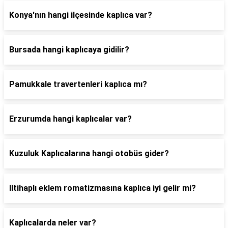
Konya'nın hangi ilçesinde kaplıca var?
Bursada hangi kaplıcaya gidilir?
Pamukkale travertenleri kaplıca mı?
Erzurumda hangi kaplıcalar var?
Kuzuluk Kaplıcalarına hangi otobüs gider?
Iltihaplı eklem romatizmasına kaplıca iyi gelir mi?
Kaplıcalarda neler var?