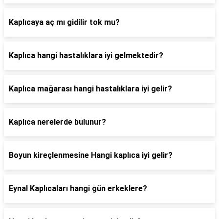
Kaplıcaya aç mı gidilir tok mu?
Kaplıca hangi hastalıklara iyi gelmektedir?
Kaplıca mağarası hangi hastalıklara iyi gelir?
Kaplıca nerelerde bulunur?
Boyun kireçlenmesine Hangi kaplıca iyi gelir?
Eynal Kaplıcaları hangi gün erkeklere?