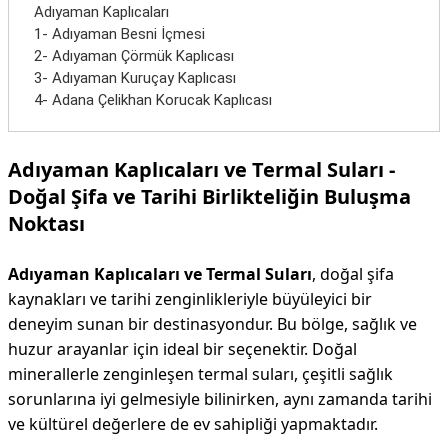
Adıyaman Kaplıcaları
1- Adıyaman Besni İçmesi
2- Adıyaman Çörmük Kaplıcası
3- Adıyaman Kuruçay Kaplıcası
4- Adana Çelikhan Korucak Kaplıcası
Adıyaman Kaplıcaları ve Termal Suları -
Doğal Şifa ve Tarihi Birlikteliğin Buluşma
Noktası
Adıyaman Kaplıcaları ve Termal Suları
, doğal şifa
kaynakları ve tarihi zenginlikleriyle büyüleyici bir
deneyim sunan bir destinasyondur. Bu bölge, sağlık ve
huzur arayanlar için ideal bir seçenektir. Doğal
minerallerle zenginleşen termal suları, çeşitli sağlık
sorunlarına iyi gelmesiyle bilinirken, aynı zamanda tarihi
ve kültürel değerlere de ev sahipliği yapmaktadır.