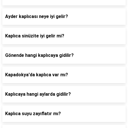
Ayder kaplıcası neye iyi gelir?
Kaplıca sinüzite iyi gelir mi?
Gönende hangi kaplıcaya gidilir?
Kapadokya'da kaplıca var mı?
Kaplıcaya hangi aylarda gidilir?
Kaplıca suyu zayıflatır mı?