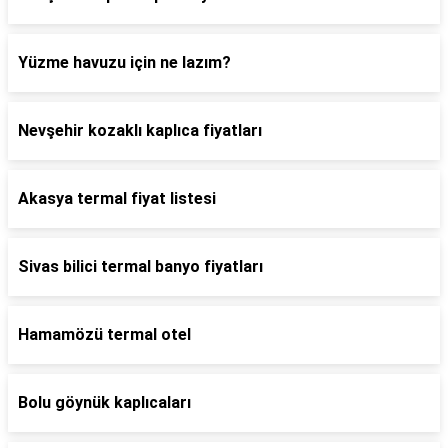
Yüzme havuzu için ne lazım?
Nevşehir kozaklı kaplıca fiyatları
Akasya termal fiyat listesi
Sivas bilici termal banyo fiyatları
Hamamözü termal otel
Bolu göynük kaplıcaları