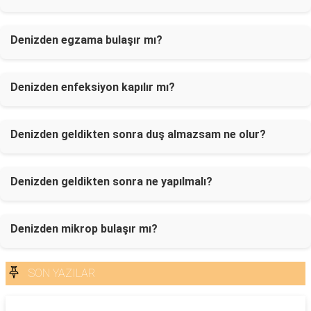
Denizden egzama bulaşır mı?
Denizden enfeksiyon kapılır mı?
Denizden geldikten sonra duş almazsam ne olur?
Denizden geldikten sonra ne yapılmalı?
Denizden mikrop bulaşır mı?
SON YAZILAR