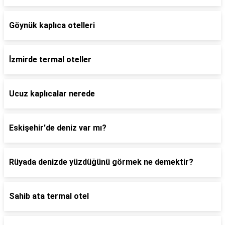
Göynük kaplıca otelleri
İzmirde termal oteller
Ucuz kaplıcalar nerede
Eskişehir'de deniz var mı?
Rüyada denizde yüzdüğünü görmek ne demektir?
Sahib ata termal otel