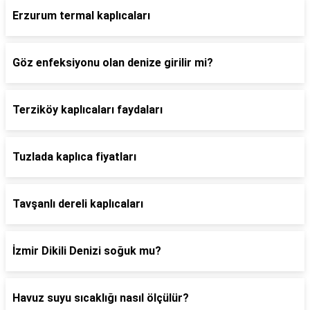
Erzurum termal kaplıcaları
Göz enfeksiyonu olan denize girilir mi?
Terziköy kaplıcaları faydaları
Tuzlada kaplıca fiyatları
Tavşanlı dereli kaplıcaları
İzmir Dikili Denizi soğuk mu?
Havuz suyu sıcaklığı nasıl ölçülür?