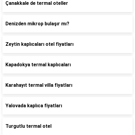
Çanakkale de termal oteller
Denizden mikrop bulaşır mı?
Zeytin kaplıcaları otel fiyatları
Kapadokya termal kaplıcaları
Karahayıt termal villa fiyatları
Yalovada kaplıca fiyatları
Turgutlu termal otel