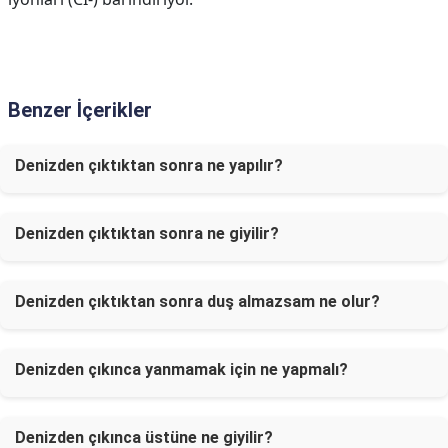
Benzer İçerikler
Denizden çıktıktan sonra ne yapılır?
Denizden çıktıktan sonra ne giyilir?
Denizden çıktıktan sonra duş almazsam ne olur?
Denizden çıkınca yanmamak için ne yapmalı?
Denizden çıkınca üstüne ne giyilir?