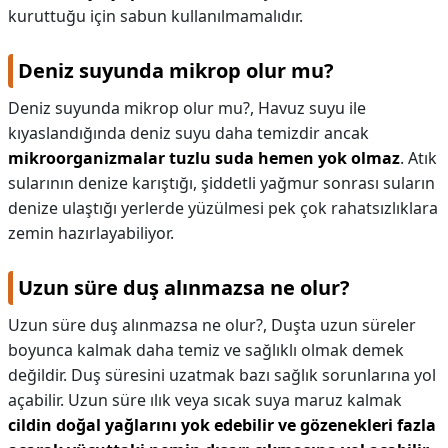
kuruttuğu için sabun kullanılmamalıdır.
Deniz suyunda mikrop olur mu?
Deniz suyunda mikrop olur mu?,
Havuz suyu ile
kıyaslandığında deniz suyu daha temizdir ancak
mikroorganizmalar tuzlu suda hemen yok olmaz
. Atık
sularının denize karıştığı, şiddetli yağmur sonrası suların
denize ulaştığı yerlerde yüzülmesi pek çok rahatsızlıklara
zemin hazırlayabiliyor.
Uzun süre duş alınmazsa ne olur?
Uzun süre duş alınmazsa ne olur?,
Duşta uzun süreler
boyunca kalmak daha temiz ve sağlıklı olmak demek
değildir. Duş süresini uzatmak bazı sağlık sorunlarına yol
açabilir. Uzun süre ılık veya sıcak suya maruz kalmak
cildin doğal yağlarını yok edebilir ve gözenekleri fazla