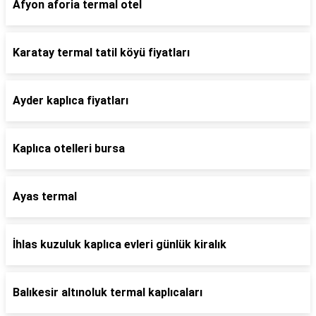
Afyon aforia termal otel
Karatay termal tatil köyü fiyatları
Ayder kaplıca fiyatları
Kaplıca otelleri bursa
Ayas termal
İhlas kuzuluk kaplıca evleri günlük kiralık
Balıkesir altınoluk termal kaplıcaları