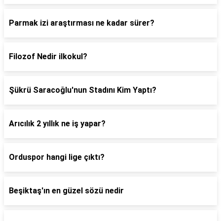
Parmak izi araştırması ne kadar sürer?
Filozof Nedir ilkokul?
Şükrü Saracoğlu'nun Stadını Kim Yaptı?
Arıcılık 2 yıllık ne iş yapar?
Orduspor hangi lige çıktı?
Beşiktaş'ın en güzel sözü nedir