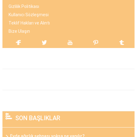
Gizlilik Politikası
Kullanıcı Sözleşmesi
Teklif Hakları ve Alıntı
Bize Ulaşın
SON BAŞLIKLAR
Evde ağırlık sehpası yoksa ne yapılır?