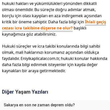
hukuki hakları ve yükümlülükleri yönünden dikkatli
olması önemlidir. Bu süreçte doğru adımlar atmak,
borçlu için olası kayıpları en aza indirgemek açısından
kritik bir öneme sahiptir. Daha fazla bilgi için
İhlali geçiş
cezası icra takibine düşerse ne olur?
başlıklı
kaynağımıza göz atabilirsiniz.
Hukuki süreçler ve icra takibi konularında bilgi sahibi
olmak, mali haklarınızı korumanız açısından oldukça
faydalıdır. Eniyikaplicalar.com.tr, hukuki konular hakkında
daha fazla bilgi edinmek isteyenler için kayda değer
kaynakları bir araya getirmektedir.
Diğer
Yaşam
Yazıları
Sakarya en son ne zaman deprem oldu?