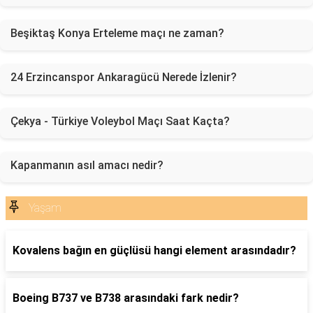
Beşiktaş Konya Erteleme maçı ne zaman?
24 Erzincanspor Ankaragücü Nerede İzlenir?
Çekya - Türkiye Voleybol Maçı Saat Kaçta?
Kapanmanın asıl amacı nedir?
Yaşam
Kovalens bağın en güçlüsü hangi element arasındadır?
Boeing B737 ve B738 arasındaki fark nedir?