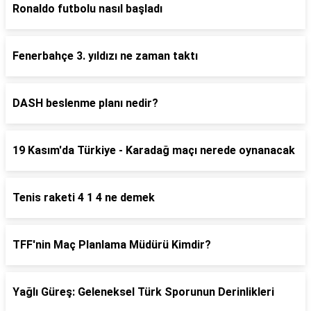
Ronaldo futbolu nasıl başladı
Fenerbahçe 3. yıldızı ne zaman taktı
DASH beslenme planı nedir?
19 Kasım'da Türkiye - Karadağ maçı nerede oynanacak
Tenis raketi 4 1 4 ne demek
TFF'nin Maç Planlama Müdürü Kimdir?
Yağlı Güreş: Geleneksel Türk Sporunun Derinlikleri