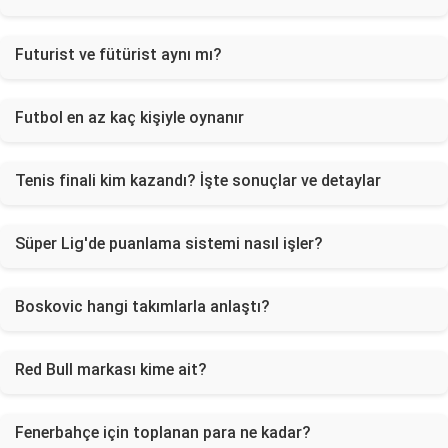
Futurist ve fütürist aynı mı?
Futbol en az kaç kişiyle oynanır
Tenis finali kim kazandı? İşte sonuçlar ve detaylar
Süper Lig'de puanlama sistemi nasıl işler?
Boskovic hangi takımlarla anlaştı?
Red Bull markası kime ait?
Fenerbahçe için toplanan para ne kadar?