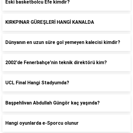
Eski basketbolcu Efe kimdir?
KIRKPINAR GÜREŞLERİ HANGİ KANALDA
Dünyanın en uzun süre gol yemeyen kalecisi kimdir?
2002'de Fenerbahçe'nin teknik direktörü kim?
UCL Final Hangi Stadyumda?
Başpehlivan Abdullah Güngör kaç yaşında?
Hangi oyunlarda e-Sporcu olunur