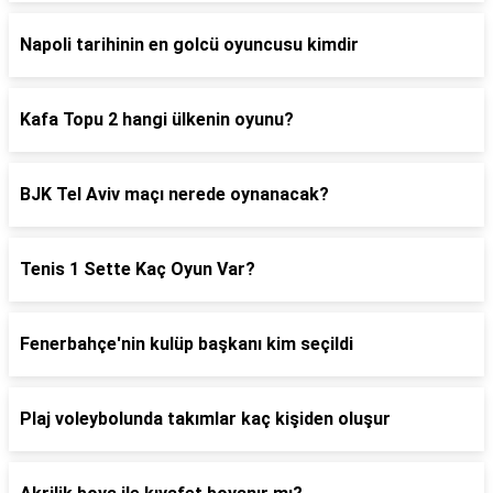
Napoli tarihinin en golcü oyuncusu kimdir
Kafa Topu 2 hangi ülkenin oyunu?
BJK Tel Aviv maçı nerede oynanacak?
Tenis 1 Sette Kaç Oyun Var?
Fenerbahçe'nin kulüp başkanı kim seçildi
Plaj voleybolunda takımlar kaç kişiden oluşur