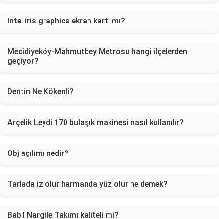
Intel iris graphics ekran kartı mı?
Mecidiyeköy-Mahmutbey Metrosu hangi ilçelerden
geçiyor?
Dentin Ne Kökenli?
Arçelik Leydi 170 bulaşık makinesi nasıl kullanılır?
Obj açılımı nedir?
Tarlada iz olur harmanda yüz olur ne demek?
Babil Nargile Takımı kaliteli mi?