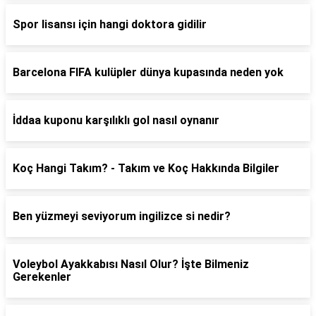
Spor lisansı için hangi doktora gidilir
Barcelona FIFA kulüpler dünya kupasında neden yok
İddaa kuponu karşılıklı gol nasıl oynanır
Koç Hangi Takım? - Takım ve Koç Hakkında Bilgiler
Ben yüzmeyi seviyorum ingilizce si nedir?
Voleybol Ayakkabısı Nasıl Olur? İşte Bilmeniz
Gerekenler