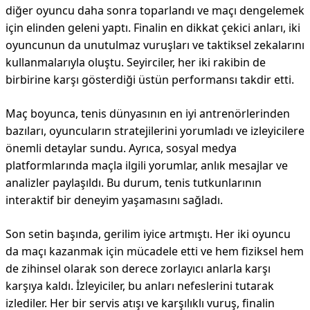
diğer oyuncu daha sonra toparlandı ve maçı dengelemek
için elinden geleni yaptı. Finalin en dikkat çekici anları, iki
oyuncunun da unutulmaz vuruşları ve taktiksel zekalarını
kullanmalarıyla oluştu. Seyirciler, her iki rakibin de
birbirine karşı gösterdiği üstün performansı takdir etti.
Maç boyunca, tenis dünyasının en iyi antrenörlerinden
bazıları, oyuncuların stratejilerini yorumladı ve izleyicilere
önemli detaylar sundu. Ayrıca, sosyal medya
platformlarında maçla ilgili yorumlar, anlık mesajlar ve
analizler paylaşıldı. Bu durum, tenis tutkunlarının
interaktif bir deneyim yaşamasını sağladı.
Son setin başında, gerilim iyice artmıştı. Her iki oyuncu
da maçı kazanmak için mücadele etti ve hem fiziksel hem
de zihinsel olarak son derece zorlayıcı anlarla karşı
karşıya kaldı. İzleyiciler, bu anları nefeslerini tutarak
izlediler. Her bir servis atışı ve karşılıklı vuruş, finalin