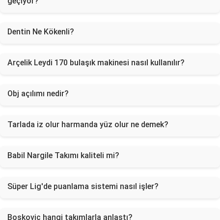
geçiyor?
Dentin Ne Kökenli?
Arçelik Leydi 170 bulaşık makinesi nasıl kullanılır?
Obj açılımı nedir?
Tarlada iz olur harmanda yüz olur ne demek?
Babil Nargile Takımı kaliteli mi?
Süper Lig'de puanlama sistemi nasıl işler?
Boskovic hangi takımlarla anlaştı?