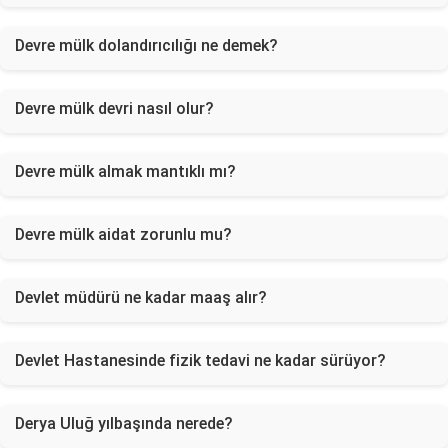
Devre mülk dolandırıcılığı ne demek?
Devre mülk devri nasıl olur?
Devre mülk almak mantıklı mı?
Devre mülk aidat zorunlu mu?
Devlet müdürü ne kadar maaş alır?
Devlet Hastanesinde fizik tedavi ne kadar sürüyor?
Derya Uluğ yılbaşında nerede?