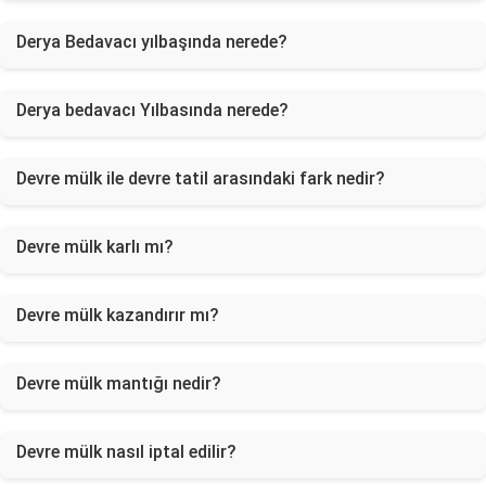
Derya Bedavacı yılbaşında nerede?
Derya bedavacı Yılbasında nerede?
Devre mülk ile devre tatil arasındaki fark nedir?
Devre mülk karlı mı?
Devre mülk kazandırır mı?
Devre mülk mantığı nedir?
Devre mülk nasıl iptal edilir?