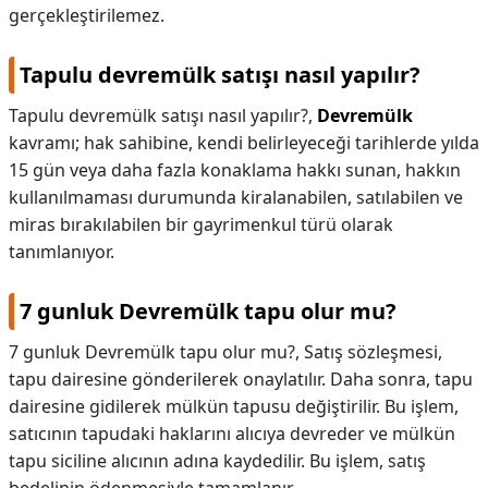
gerçekleştirilemez.
Tapulu devremülk satışı nasıl yapılır?
Tapulu devremülk satışı nasıl yapılır?,
Devremülk
kavramı; hak sahibine, kendi belirleyeceği tarihlerde yılda
15 gün veya daha fazla konaklama hakkı sunan, hakkın
kullanılmaması durumunda kiralanabilen, satılabilen ve
miras bırakılabilen bir gayrimenkul türü olarak
tanımlanıyor.
7 gunluk Devremülk tapu olur mu?
7 gunluk Devremülk tapu olur mu?,
Satış sözleşmesi,
tapu dairesine gönderilerek onaylatılır. Daha sonra, tapu
dairesine gidilerek mülkün tapusu değiştirilir. Bu işlem,
satıcının tapudaki haklarını alıcıya devreder ve mülkün
tapu siciline alıcının adına kaydedilir. Bu işlem, satış