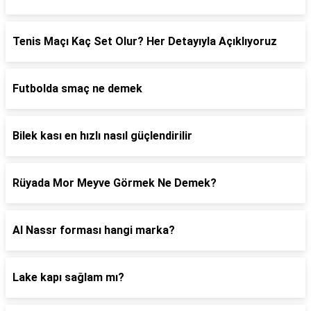
Tenis Maçı Kaç Set Olur? Her Detayıyla Açıklıyoruz
Futbolda smaç ne demek
Bilek kası en hızlı nasıl güçlendirilir
Rüyada Mor Meyve Görmek Ne Demek?
Al Nassr forması hangi marka?
Lake kapı sağlam mı?