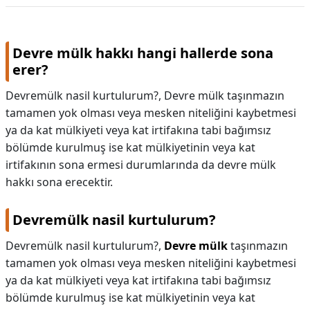
Devre mülk hakkı hangi hallerde sona
erer?
Devremülk nasil kurtulurum?, Devre mülk taşınmazın
tamamen yok olması veya mesken niteliğini kaybetmesi
ya da kat mülkiyeti veya kat irtifakına tabi bağımsız
bölümde kurulmuş ise kat mülkiyetinin veya kat
irtifakının sona ermesi durumlarında da devre mülk
hakkı sona erecektir.
Devremülk nasil kurtulurum?
Devremülk nasil kurtulurum?,
Devre mülk
taşınmazın
tamamen yok olması veya mesken niteliğini kaybetmesi
ya da kat mülkiyeti veya kat irtifakına tabi bağımsız
bölümde kurulmuş ise kat mülkiyetinin veya kat