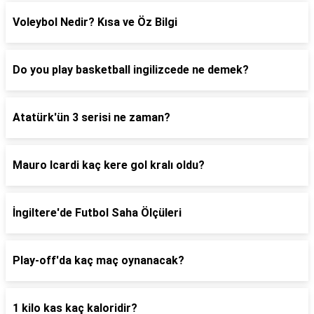
Voleybol Nedir? Kısa ve Öz Bilgi
Do you play basketball ingilizcede ne demek?
Atatürk'ün 3 serisi ne zaman?
Mauro Icardi kaç kere gol kralı oldu?
İngiltere'de Futbol Saha Ölçüleri
Play-off'da kaç maç oynanacak?
1 kilo kas kaç kaloridir?