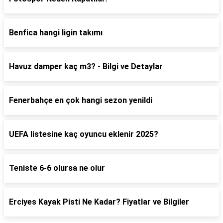
Benfica hangi ligin takımı
Havuz damper kaç m3? - Bilgi ve Detaylar
Fenerbahçe en çok hangi sezon yenildi
UEFA listesine kaç oyuncu eklenir 2025?
Teniste 6-6 olursa ne olur
Erciyes Kayak Pisti Ne Kadar? Fiyatlar ve Bilgiler