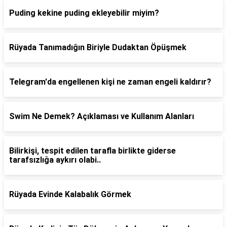
Puding kekine puding ekleyebilir miyim?
Rüyada Tanımadığın Biriyle Dudaktan Öpüşmek
Telegram'da engellenen kişi ne zaman engeli kaldırır?
Swim Ne Demek? Açıklaması ve Kullanım Alanları
Bilirkişi, tespit edilen tarafla birlikte giderse
tarafsızlığa aykırı olabi..
Rüyada Evinde Kalabalık Görmek