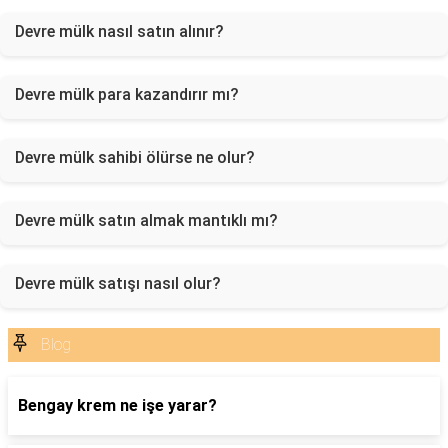
Devre mülk nasıl satın alınır?
Devre mülk para kazandırır mı?
Devre mülk sahibi ölürse ne olur?
Devre mülk satın almak mantıklı mı?
Devre mülk satışı nasıl olur?
Blog
Bengay krem ne işe yarar?