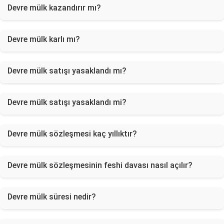
Devre mülk kazandırır mı?
Devre mülk karlı mı?
Devre mülk satışı yasaklandı mı?
Devre mülk satışı yasaklandı mi?
Devre mülk sözleşmesi kaç yıllıktır?
Devre mülk sözleşmesinin feshi davası nasıl açılır?
Devre mülk süresi nedir?