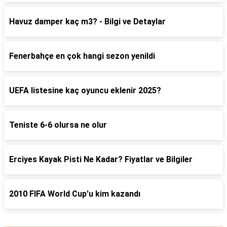
Havuz damper kaç m3? - Bilgi ve Detaylar
Fenerbahçe en çok hangi sezon yenildi
UEFA listesine kaç oyuncu eklenir 2025?
Teniste 6-6 olursa ne olur
Erciyes Kayak Pisti Ne Kadar? Fiyatlar ve Bilgiler
2010 FIFA World Cup'u kim kazandı