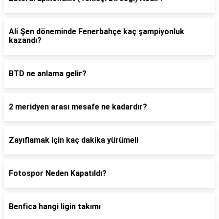
Ali Şen döneminde Fenerbahçe kaç şampiyonluk
kazandı?
BTD ne anlama gelir?
2 meridyen arası mesafe ne kadardır?
Zayıflamak için kaç dakika yürümeli
Fotospor Neden Kapatıldı?
Benfica hangi ligin takımı