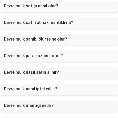
Devre mülk satışı nasıl olur?
Devre mülk satın almak mantıklı mı?
Devre mülk sahibi ölürse ne olur?
Devre mülk para kazandırır mı?
Devre mülk nasıl satın alınır?
Devre mülk nasıl iptal edilir?
Devre mülk mantığı nedir?