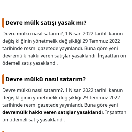
Devre mülk satışı yasak mı?
Devre mülkü nasıl satarım?, 1 Nisan 2022 tarihli kanun
değişikliğinin yönetmelik değişikliği 29 Temmuz 2022
tarihinde resmi gazetede yayınlandı. Buna göre yeni
devremülk hakkı veren satışlar yasaklandı. İnşaattan ön
ödemeli satış yasaklandı.
Devre mülkü nasıl satarım?
Devre mülkü nasıl satarım?,
1 Nisan 2022 tarihli kanun
değişikliğinin yönetmelik değişikliği 29 Temmuz 2022
tarihinde resmi gazetede yayınlandı. Buna göre yeni
devremülk hakkı veren satışlar yasaklandı
. İnşaattan
ön ödemeli satış yasaklandı.