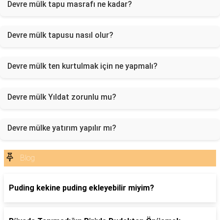
Devre mülk tapu masrafı ne kadar?
Devre mülk tapusu nasıl olur?
Devre mülk ten kurtulmak için ne yapmalı?
Devre mülk Yıldat zorunlu mu?
Devre mülke yatırım yapılır mı?
Blog
Puding kekine puding ekleyebilir miyim?