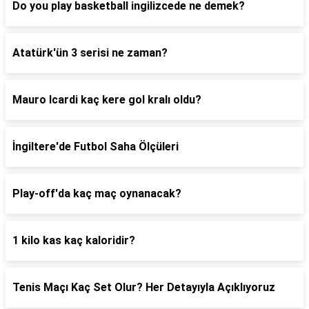
Do you play basketball ingilizcede ne demek?
Atatürk'ün 3 serisi ne zaman?
Mauro Icardi kaç kere gol kralı oldu?
İngiltere'de Futbol Saha Ölçüleri
Play-off'da kaç maç oynanacak?
1 kilo kas kaç kaloridir?
Tenis Maçı Kaç Set Olur? Her Detayıyla Açıklıyoruz